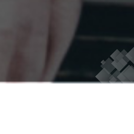
ニュース
NEWS
お知らせ