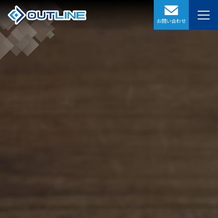
お問い合わせ