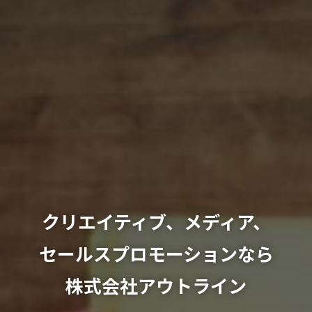
クリエイティブ、メディア、
セールスプロモーションなら
株式会社アウトライン